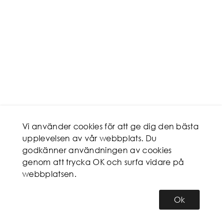
Vi använder cookies för att ge dig den bästa
upplevelsen av vår webbplats. Du
godkänner användningen av cookies
genom att trycka OK och surfa vidare på
webbplatsen.
Ok