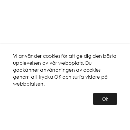
Vi använder cookies för att ge dig den bästa
upplevelsen av vår webbplats. Du
godkänner användningen av cookies
genom att trycka OK och surfa vidare på
webbplatsen.
Ok
KUNDSERVICE