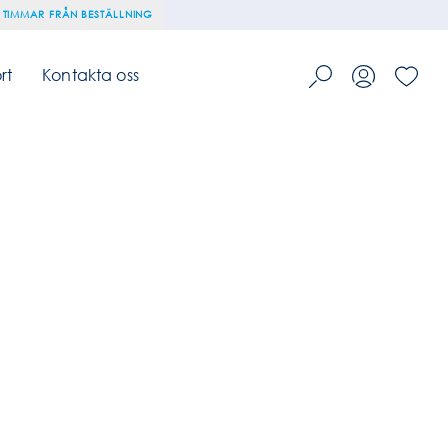
 TIMMAR FRÅN BESTÄLLNING
rt
Kontakta oss