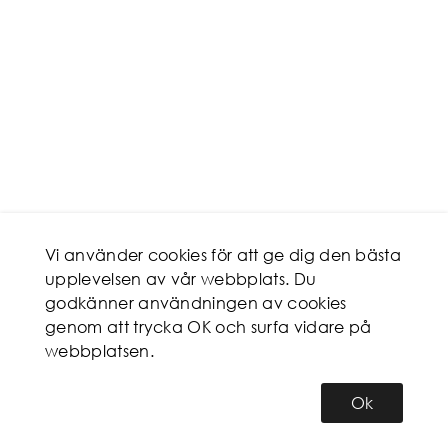
Vi använder cookies för att ge dig den bästa
upplevelsen av vår webbplats. Du
godkänner användningen av cookies
genom att trycka OK och surfa vidare på
webbplatsen.
Ok