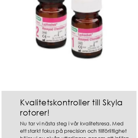
Kvalitetskontroller till Skyla
rotorer!
Nu tar vi nästa steg i vår kvalitetsresa. Med
ett starkt fokus på precision och tillförlitlighet