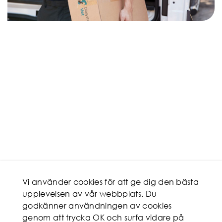
Vi använder cookies för att ge dig den bästa
upplevelsen av vår webbplats. Du
godkänner användningen av cookies
genom att trycka OK och surfa vidare på