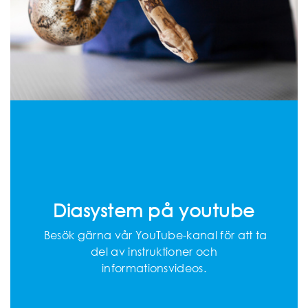
Diasystem på youtube
Besök gärna vår YouTube-kanal för att ta
del av instruktioner och
informationsvideos.