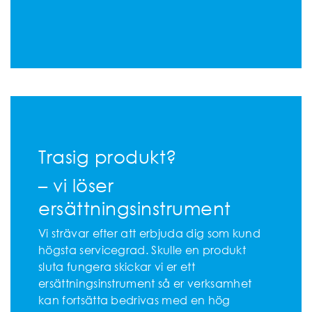
Trasig produkt?
– vi löser
ersättningsinstrument
Vi strävar efter att erbjuda dig som kund
högsta servicegrad. Skulle en produkt
sluta fungera skickar vi er ett
ersättningsinstrument så er verksamhet
kan fortsätta bedrivas med en hög