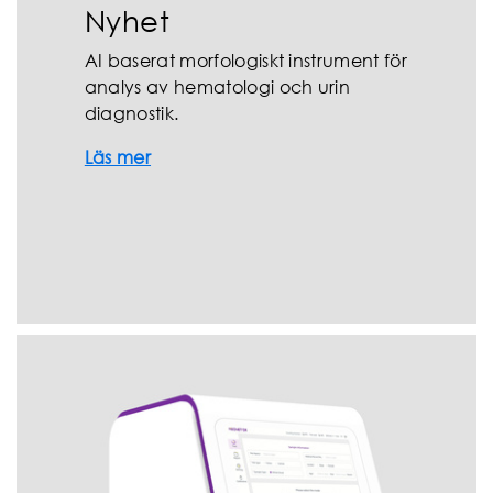
Nyhet
AI baserat morfologiskt instrument för
analys av hematologi och urin
diagnostik.
Läs mer