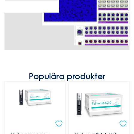
Populära produkter