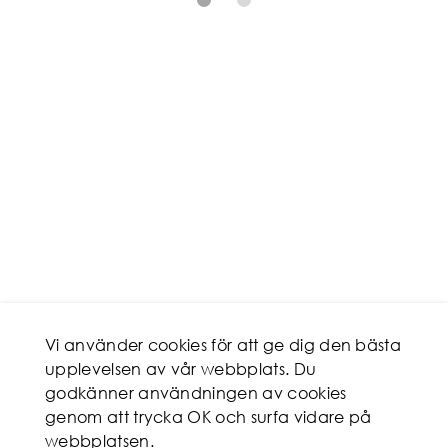
Vi använder cookies för att ge dig den bästa
upplevelsen av vår webbplats. Du
godkänner användningen av cookies
genom att trycka OK och surfa vidare på
webbplatsen.