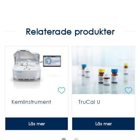
Relaterade produkter
Kemiinstrument
TruCal U
Läs mer
Läs mer