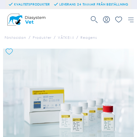
KVALITETSPRODUKTER
LEVERANS 24 TIMMAR FRÅN BESTÄLLNING
Förstasidan
Produkter
VÅTKEMI
Reagens