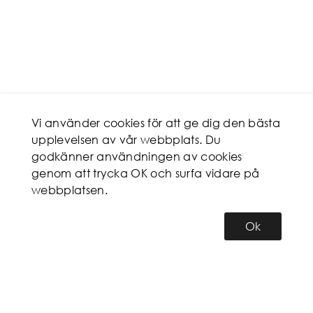
Vi använder cookies för att ge dig den bästa
upplevelsen av vår webbplats. Du
godkänner användningen av cookies
genom att trycka OK och surfa vidare på
webbplatsen.
Ok
KUNDSERVICE