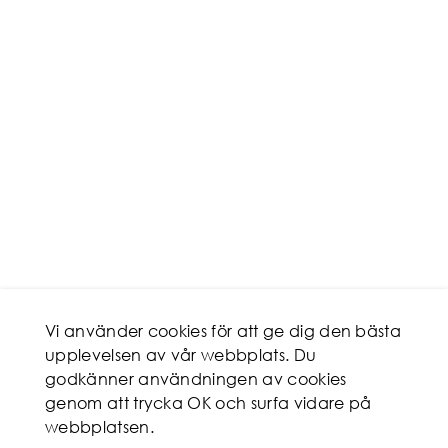
Vi använder cookies för att ge dig den bästa
upplevelsen av vår webbplats. Du
godkänner användningen av cookies
genom att trycka OK och surfa vidare på
webbplatsen.