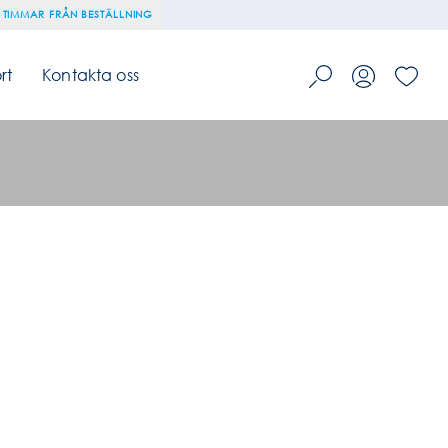
 TIMMAR FRÅN BESTÄLLNING
rt
Kontakta oss