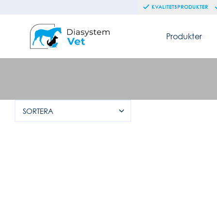
KVALITETSPRODUKTER
Produkter
SORTERA