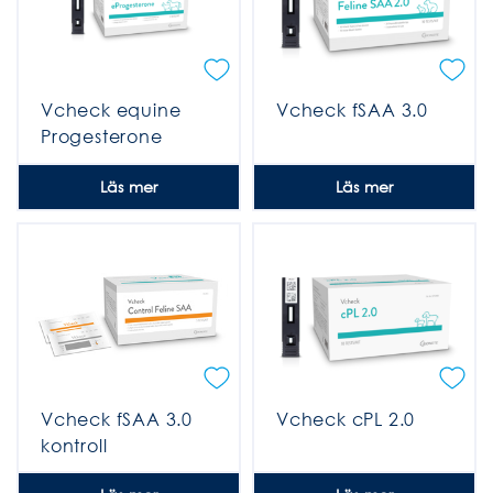
Vcheck equine
Vcheck fSAA 3.0
Progesterone
Läs mer
Läs mer
Vcheck fSAA 3.0
Vcheck cPL 2.0
kontroll