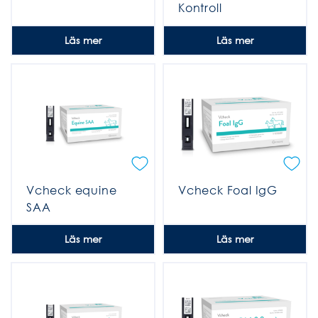
Kontroll
Läs mer
Läs mer
Vcheck equine
Vcheck Foal IgG
SAA
Läs mer
Läs mer