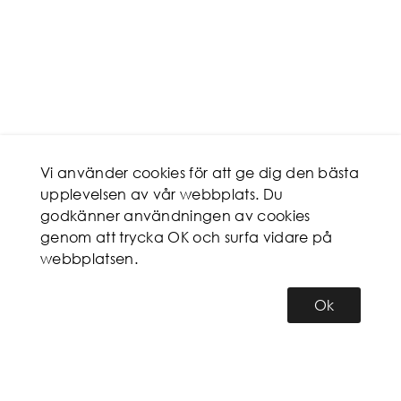
Vi använder cookies för att ge dig den bästa
upplevelsen av vår webbplats. Du
godkänner användningen av cookies
genom att trycka OK och surfa vidare på
webbplatsen.
Ok
KUNDSERVICE