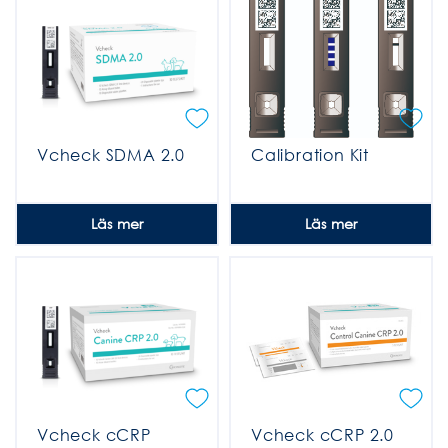
Vcheck SDMA 2.0
Calibration Kit
Läs mer
Läs mer
Vcheck cCRP
Vcheck cCRP 2.0