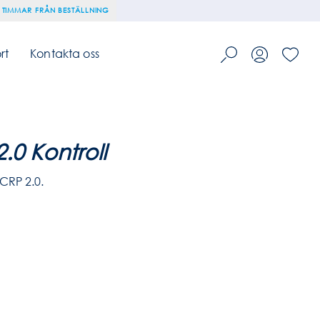
 TIMMAR FRÅN BESTÄLLNING
rt
Kontakta oss
0 Kontroll
cCRP 2.0.