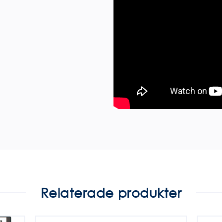
Relaterade produkter