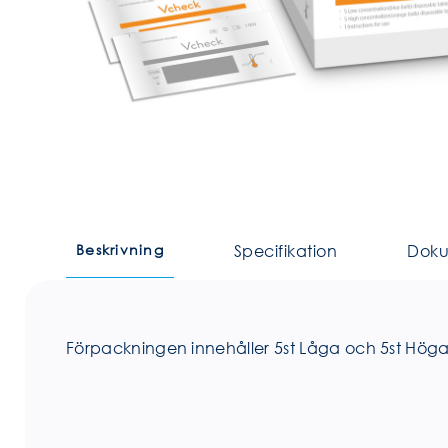
Beskrivning
Specifikation
Dok
Förpackningen innehåller 5st Låga och 5st Höga 