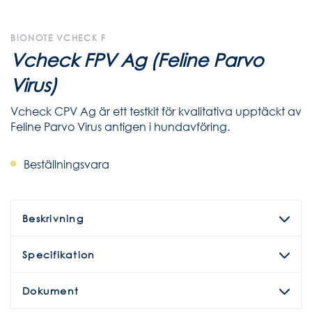
BIONOTE VCHECK F
Vcheck FPV Ag (Feline Parvo
Virus)
Vcheck CPV Ag är ett testkit för kvalitativa upptäckt av
Feline Parvo Virus antigen i hundavföring.
Beställningsvara
Beskrivning
Specifikation
Dokument