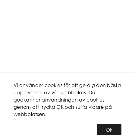
Vi använder cookies för att ge dig den bästa
upplevelsen av vår webbplats. Du
godkänner användningen av cookies
genom att trycka OK och surfa vidare på
webbplatsen.
Ok