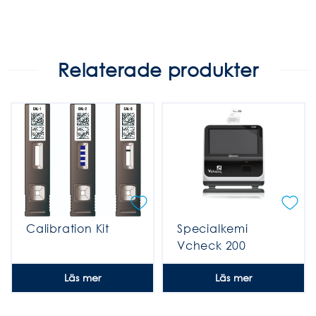
Relaterade produkter
Calibration Kit
Specialkemi
Vcheck 200
Läs mer
Läs mer