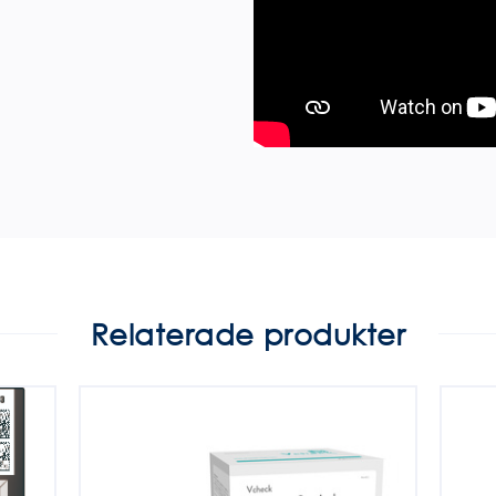
Relaterade produkter