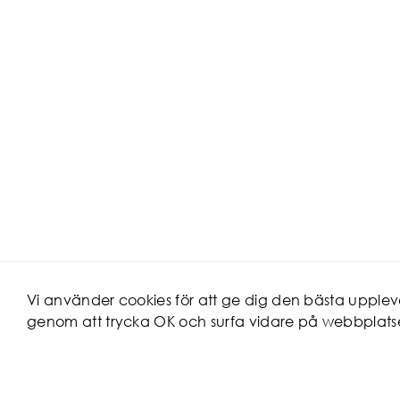
Vi använder cookies för att ge dig den bästa uppl
genom att trycka OK och surfa vidare på webbplats