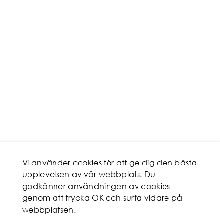
Vi använder cookies för att ge dig den bästa
upplevelsen av vår webbplats. Du
godkänner användningen av cookies
genom att trycka OK och surfa vidare på
webbplatsen.