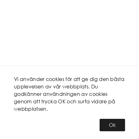
Vi använder cookies för att ge dig den bästa
upplevelsen av vår webbplats. Du
godkänner användningen av cookies
genom att trycka OK och surfa vidare på
webbplatsen.
Ok