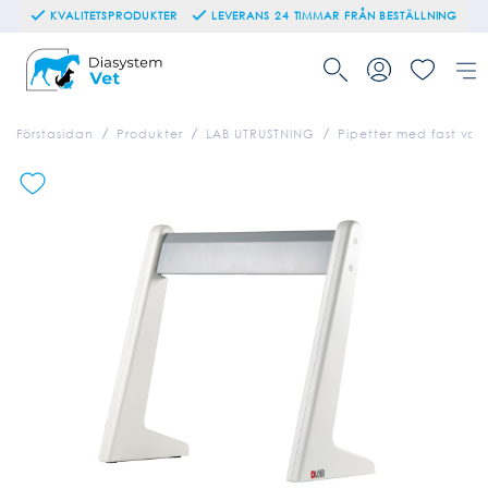
KVALITETSPRODUKTER
LEVERANS 24 TIMMAR FRÅN BESTÄLLNING
Förstasidan
Produkter
LAB UTRUSTNING
Pipetter med fast vol