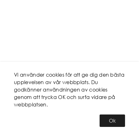
Vi använder cookies för att ge dig den bästa
upplevelsen av vår webbplats. Du
godkänner användningen av cookies
genom att trycka OK och surfa vidare på
webbplatsen.
Ok