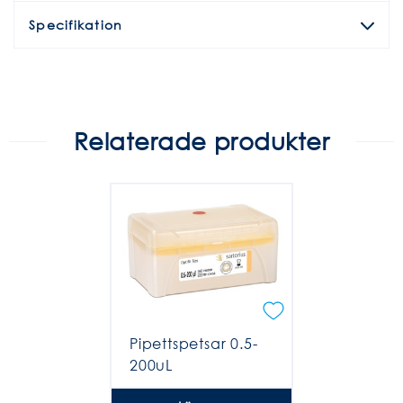
Specifikation
Relaterade produkter
Pipettspetsar 0.5-
200uL