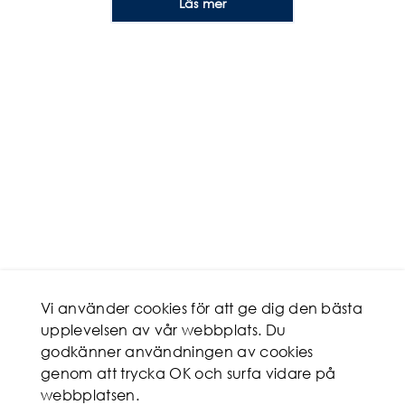
Läs mer
Vi använder cookies för att ge dig den bästa
upplevelsen av vår webbplats. Du
godkänner användningen av cookies
genom att trycka OK och surfa vidare på
webbplatsen.