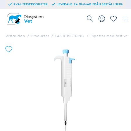
KVALITETSPRODUKTER
LEVERANS 24 TIMMAR FRÅN BESTÄLLNING
Förstasidan
Produkter
LAB UTRUSTNING
Pipetter med fast vol