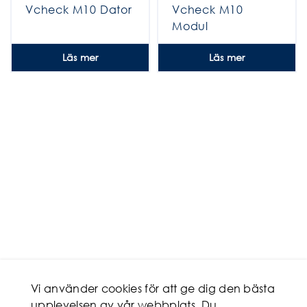
Vcheck M10 Dator
Vcheck M10
Modul
Läs mer
Läs mer
Vi använder cookies för att ge dig den bästa
upplevelsen av vår webbplats. Du