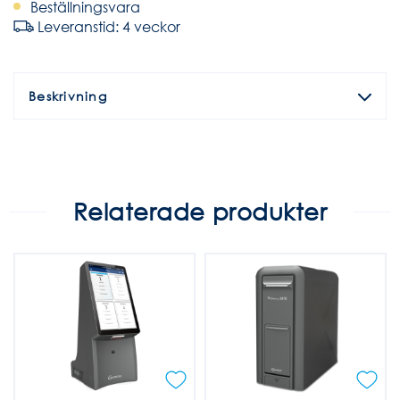
Beställningsvara
Leveranstid: 4 veckor
Beskrivning
Relaterade produkter