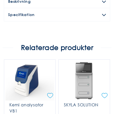
Beskrivning
Specifikation
Relaterade produkter
Kemi analysator
SKYLA SOLUTION
VB1