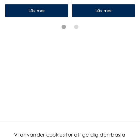
Läs mer
Läs mer
Vi använder cookies för att ge dig den bästa