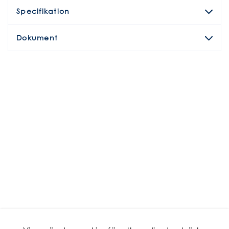
Specifikation
Dokument