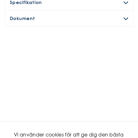
Specifikation
Dokument
Vi använder cookies för att ge dig den bästa