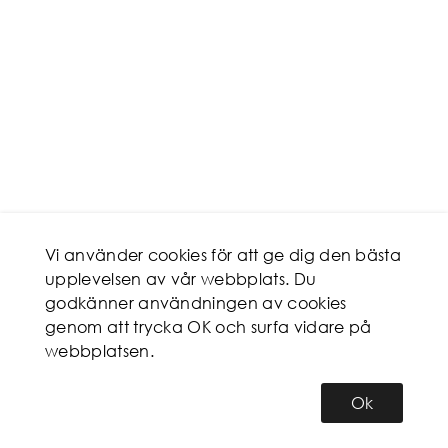
Vi använder cookies för att ge dig den bästa
upplevelsen av vår webbplats. Du
godkänner användningen av cookies
genom att trycka OK och surfa vidare på
webbplatsen.
Ok