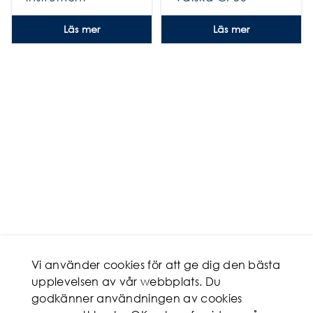
Läs mer
Läs mer
Vi använder cookies för att ge dig den bästa
upplevelsen av vår webbplats. Du
godkänner användningen av cookies