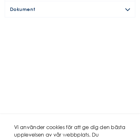
Dokument
Vi använder cookies för att ge dig den bästa
upplevelsen av vår webbplats. Du