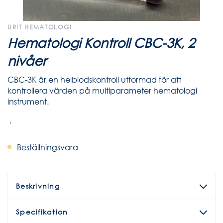
URIT HEMATOLOGI
Hematologi Kontroll CBC-3K, 2
nivåer
CBC-3K är en helblodskontroll utformad för att
kontrollera värden på multiparameter hematologi
instrument.
.
Beställningsvara
Beskrivning
Specifikation