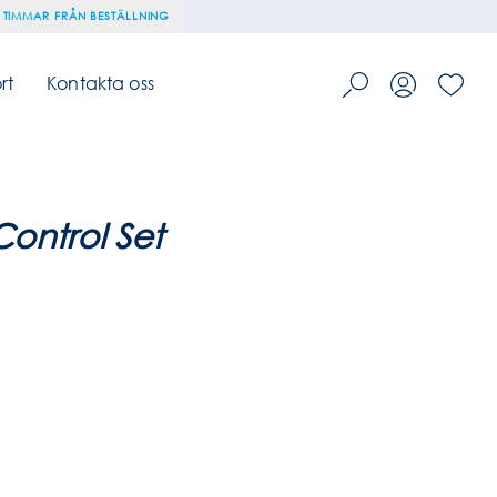
 TIMMAR FRÅN BESTÄLLNING
rt
Kontakta oss
ontrol Set