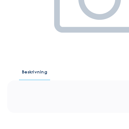
Beskrivning