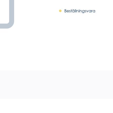
Beställningsvara