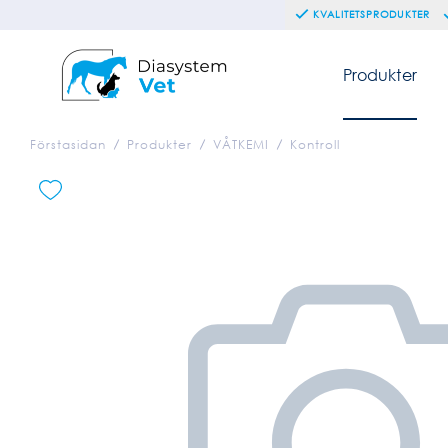
KVALITETSPRODUKTER
Produkter
Förstasidan
Produkter
VÅTKEMI
Kontroll