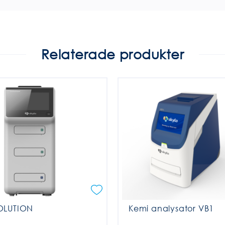
Relaterade produkter
OLUTION
Kemi analysator VB1