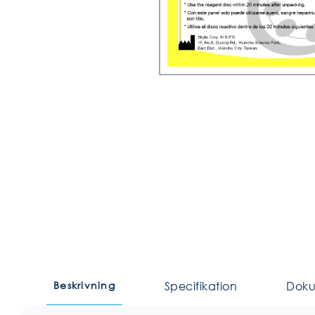
Beskrivning
Specifikation
Dok