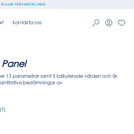
 TIMMAR FRÅN BESTÄLLNING
rt
Kontakta oss
 Panel
ller 13 parametrar samt 5 kalkylerade värden och är
antitativa bestämningar av
LT)