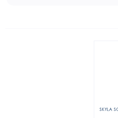
SKYLA S